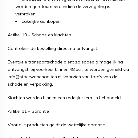
worden geretourneerd indien de verzegeling is
verbroken;
zakelijke aankopen.
Artikel 10 – Schade en klachten
Controleer de bestelling direct na ontvangst.
Eventuele transportschade dient zo spoedig mogelijk na
ontvangst, bij voorkeur binnen 48 uur, te worden gemeld via
info@stoerwonenaalten.nl, voorzien van foto’s van de
schade en verpakking.
Klachten worden binnen een redelijke termijn behandeld.
Artikel 11 – Garantie
Voor alle producten geldt de wettelijke garantie.