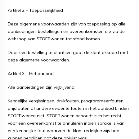
Artikel 2 – Toepasselijkheid
Deze algemene voorwaarden zijn van toepassing op alle
aanbiedingen, bestellingen en overeenkomsten die via de
webshop van STOERwonen tot stand komen.
Door een bestelling te plaatsen gaat de klant akkoord met
deze algemene voorwaarden.
Artikel 3 – Het aanbod
Alle aanbiedingen zijn vrijblijvend.
Kennelijke vergissingen, drukfouten, programmeerfouten,
prijsfouten of andere evidente fouten in het aanbod binden
STOERwonen niet. STOERwonen behoudt zich het recht
voor een overeenkomst te annuleren indien sprake is van
een kennelijke fout waarvan de klant redelijkerwijs had
kunnen begrijpen dat deze onjuist was.