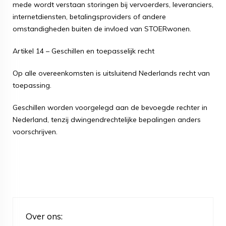
mede wordt verstaan storingen bij vervoerders, leveranciers,
internetdiensten, betalingsproviders of andere
omstandigheden buiten de invloed van STOERwonen.
Artikel 14 – Geschillen en toepasselijk recht
Op alle overeenkomsten is uitsluitend Nederlands recht van
toepassing.
Geschillen worden voorgelegd aan de bevoegde rechter in
Nederland, tenzij dwingendrechtelijke bepalingen anders
voorschrijven.
Over ons: