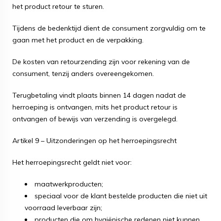
het product retour te sturen.
Tijdens de bedenktijd dient de consument zorgvuldig om te
gaan met het product en de verpakking.
De kosten van retourzending zijn voor rekening van de
consument, tenzij anders overeengekomen.
Terugbetaling vindt plaats binnen 14 dagen nadat de
herroeping is ontvangen, mits het product retour is
ontvangen of bewijs van verzending is overgelegd.
Artikel 9 – Uitzonderingen op het herroepingsrecht
Het herroepingsrecht geldt niet voor:
maatwerkproducten;
speciaal voor de klant bestelde producten die niet uit
voorraad leverbaar zijn;
producten die om hygiënische redenen niet kunnen