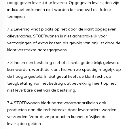
aangegeven levertijd te leveren. Opgegeven levertijden zijn
indicatief en kunnen niet worden beschouwd als fatale
termijnen.
7.2 Levering vindt plaats op het door de klant opgegeven
afleveradres. STOERwonen is niet aansprakelijk voor
vertragingen of extra kosten als gevolg van onjuist door de
klant verstrekte adresgegevens.
7.3 Indien een bestelling niet of slechts gedeeltelijk geleverd
kan worden, wordt de klant hiervan zo spoedig mogelijk op
de hoogte gesteld. In dat geval heeft de klant recht op
terugbetaling van het bedrag dat betrekking heeft op het
niet leverbare deel van de bestelling.
7.4 STOERwonen biedt naast voorraadartikelen ook
producten aan die rechtstreeks door leveranciers worden
verzonden. Voor deze producten kunnen afwijkende
levertijden gelden.