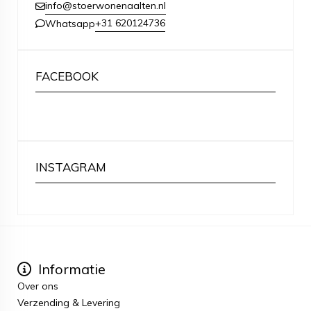
info@stoerwonenaalten.nl
+31 620124736
Whatsapp
FACEBOOK
INSTAGRAM
Informatie
Over ons
Verzending & Levering