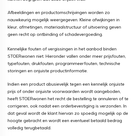
Afbeeldingen en productomschrijvingen worden zo
nauwkeurig mogelijk weergegeven. Kleine afwijkingen in
kleur, afmetingen, materiaalstructuur of uitvoering geven
geen recht op ontbinding of schadevergoeding.
Kennelijke fouten of vergissingen in het aanbod binden
STOERwonen niet. Hieronder vallen onder meer prijsfouten,
typefouten, drukfouten, programmeerfouten, technische
storingen en onjuiste productinformatie.
Indien een product abusievelijk tegen een kennelijk onjuiste
prijs of onder onjuiste voorwaarden wordt aangeboden,
heeft STOERwonen het recht de bestelling te annuleren of te
corrigeren, ook nadat een orderbevestiging is verzonden. In
dat geval wordt de klant hiervan zo spoedig mogelijk op de
hoogte gebracht en wordt een eventueel betaald bedrag
volledig terugbetaald.