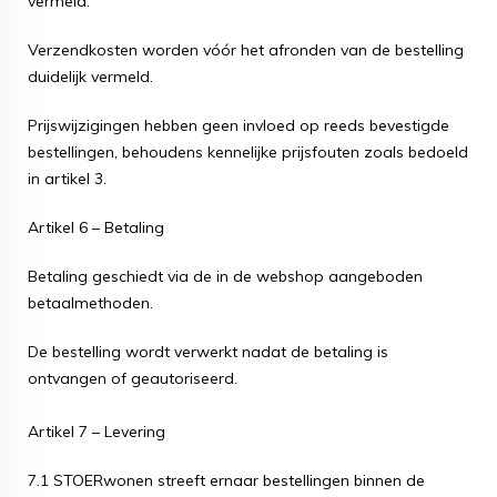
vermeld.
Verzendkosten worden vóór het afronden van de bestelling
duidelijk vermeld.
Prijswijzigingen hebben geen invloed op reeds bevestigde
bestellingen, behoudens kennelijke prijsfouten zoals bedoeld
in artikel 3.
Artikel 6 – Betaling
Betaling geschiedt via de in de webshop aangeboden
betaalmethoden.
De bestelling wordt verwerkt nadat de betaling is
ontvangen of geautoriseerd.
Artikel 7 – Levering
7.1 STOERwonen streeft ernaar bestellingen binnen de