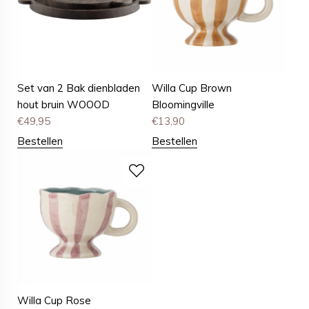
Set van 2 Bak dienbladen
Willa Cup Brown
hout bruin WOOOD
Bloomingville
€
49,95
€
13,90
Bestellen
Bestellen
Willa Cup Rose