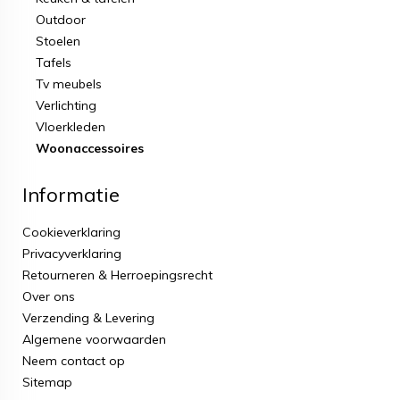
Outdoor
Stoelen
Tafels
Tv meubels
Verlichting
Vloerkleden
Woonaccessoires
Informatie
Cookieverklaring
Privacyverklaring
Retourneren & Herroepingsrecht
Over ons
Verzending & Levering
Algemene voorwaarden
Neem contact op
Sitemap