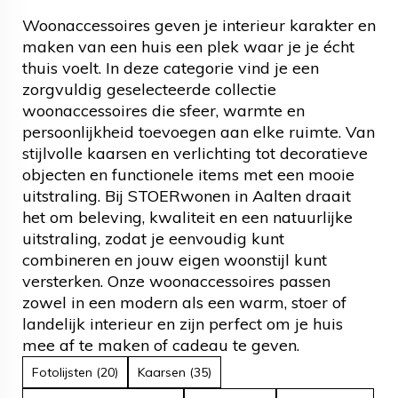
Woonaccessoires geven je interieur karakter en
maken van een huis een plek waar je je écht
thuis voelt. In deze categorie vind je een
zorgvuldig geselecteerde collectie
woonaccessoires die sfeer, warmte en
persoonlijkheid toevoegen aan elke ruimte. Van
stijlvolle kaarsen en verlichting tot decoratieve
objecten en functionele items met een mooie
uitstraling. Bij STOERwonen in Aalten draait
het om beleving, kwaliteit en een natuurlijke
uitstraling, zodat je eenvoudig kunt
combineren en jouw eigen woonstijl kunt
versterken. Onze woonaccessoires passen
zowel in een modern als een warm, stoer of
landelijk interieur en zijn perfect om je huis
mee af te maken of cadeau te geven.
Fotolijsten (20)
Kaarsen (35)