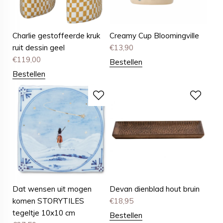
Charlie gestoffeerde kruk
Creamy Cup Bloomingville
ruit dessin geel
€
13,90
€
119,00
Bestellen
Bestellen
Dat wensen uit mogen
Devan dienblad hout bruin
komen STORYTILES
€
18,95
tegeltje 10x10 cm
Bestellen