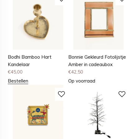
Bodhi Bamboo Hart
Bonnie Gekleurd Fotolijstje
Kandelaar
Amber in cadeaubox
€
45,00
€
42,50
Bestellen
Op voorraad