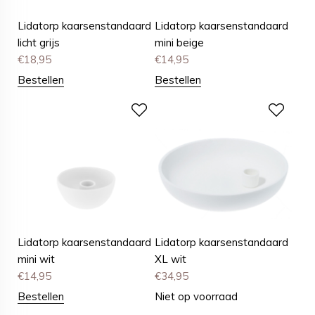
Lidatorp kaarsenstandaard
Lidatorp kaarsenstandaard
licht grijs
mini beige
€
18,95
€
14,95
Bestellen
Bestellen
Lidatorp kaarsenstandaard
Lidatorp kaarsenstandaard
mini wit
XL wit
€
14,95
€
34,95
Bestellen
Niet op voorraad