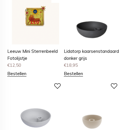
Leeuw Mini Sterrenbeeld
Lidatorp kaarsenstandaard
Fotolijstje
donker grijs
€
12,50
€
18,95
Bestellen
Bestellen