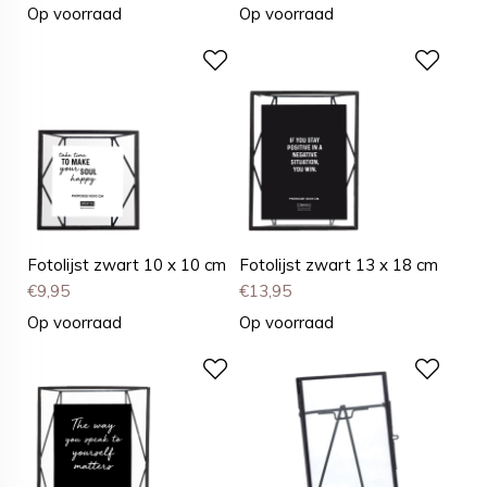
Op voorraad
Op voorraad
Fotolijst zwart 10 x 10 cm
Fotolijst zwart 13 x 18 cm
€
9,95
€
13,95
Op voorraad
Op voorraad