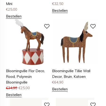
Mini
€
32,50
€
25,00
Bestellen
Bestellen
Bloomingville Flor Deco,
Bloomingville Tillie Wall
Rood, Polyresin
Decor, Bruin, Katoen
Bloomingville
€
64,90
€
34,90
€
25,00
Bestellen
Bestellen