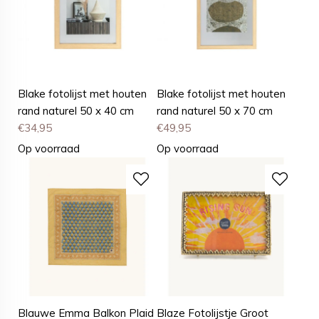
Blake fotolijst met houten
Blake fotolijst met houten
rand naturel 50 x 40 cm
rand naturel 50 x 70 cm
€
34,95
€
49,95
Op voorraad
Op voorraad
Blauwe Emma Balkon Plaid
Blaze Fotolijstje Groot