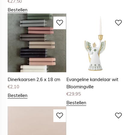
€
27,50
Bestellen
Dinerkaarsen 2,6 x 18 cm
Evangeline kandelaar wit
€
2,10
Bloomingville
€
29,95
Bestellen
Bestellen