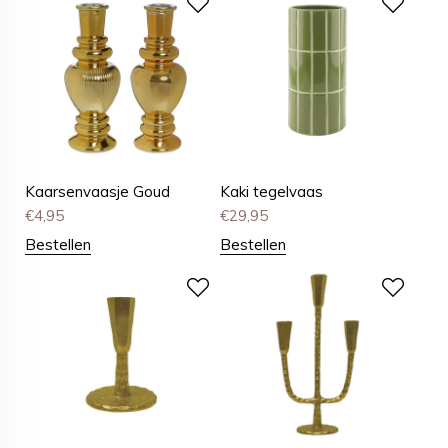
Kaarsenvaasje Goud
Kaki tegelvaas
€
4,95
€
29,95
Bestellen
Bestellen