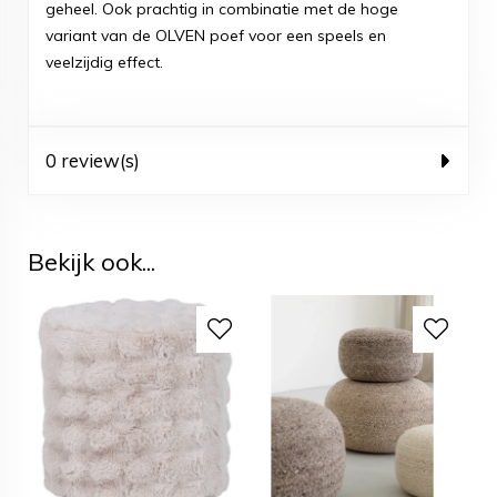
geheel. Ook prachtig in combinatie met de hoge
variant van de OLVEN poef voor een speels en
veelzijdig effect.
0 review(s)
Bekijk ook...