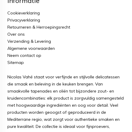
Informatie
Cookieverklaring
Privacyverklaring
Retourneren & Herroepingsrecht
Over ons
Verzending & Levering
Algemene voorwaarden
Neem contact op
Sitemap
Nicolas Vahé staat voor verfijnde en stijlvolle delicatessen
die smaak en beleving in de keuken brengen. Van
smaakvolle tapenades en oliën tot bijzondere zout- en
kruidencombinaties: elk product is zorgvuldig samengesteld
met hoogwaardige ingrediënten en oog voor detail. Veel
producten worden geoogst of geproduceerd in de
Mediterrane regio, wat zorgt voor authentieke smaken en
pure kwaliteit. De collectie is ideaal voor fijnproevers,