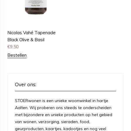
Nicolas Vahé Tapenade
Black Olive & Basil
€
9,50
Bestellen
Over ons:
STOERwonen is een unieke woonwinkel in hartje
Aalten. Wij proberen ons steeds te onderscheiden
met bijzondere en unieke producten op het gebied
van wonen, verzorging, sieraden, food,
geurproducten, kaartjes, kadootjes en nog veel