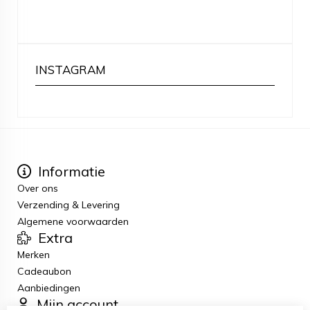
INSTAGRAM
Informatie
Over ons
Verzending & Levering
Algemene voorwaarden
Extra
Merken
Cadeaubon
Aanbiedingen
Mijn account