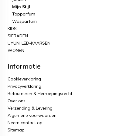
Mijn Stijl
Tapparfum
Wasparfum
KIDS
SIERADEN
UYUNI LED-KAARSEN
WONEN
Informatie
Cookieverklaring
Privacyverklaring
Retourneren & Herroepingsrecht
Over ons
Verzending & Levering
Algemene voorwaarden
Neem contact op
Sitemap