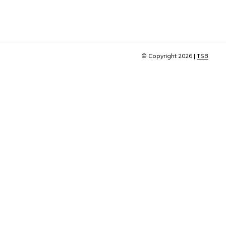
© Copyright 2026 |
TSB