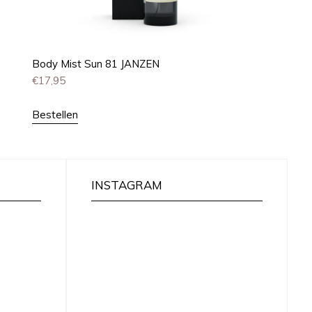
Body Mist Sun 81 JANZEN
€
17,95
Bestellen
INSTAGRAM