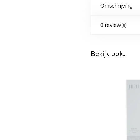
Omschrijving
0 review(s)
Bekijk ook...