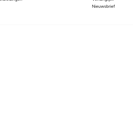
Nieuwsbrief