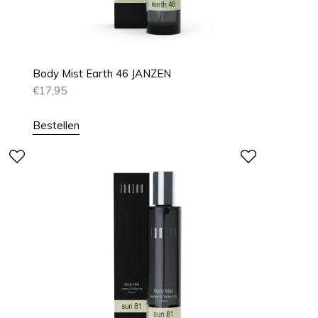
Body Mist Earth 46 JANZEN
€
17,95
Bestellen