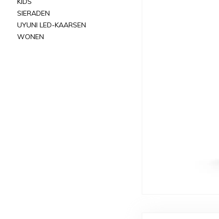
KIDS
SIERADEN
UYUNI LED-KAARSEN
WONEN