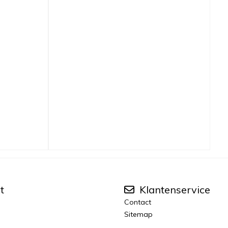
t
Klantenservice
Contact
Sitemap