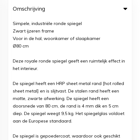
Omschrijving
Simpele, industriële ronde spiegel
Zwart ijzeren frame
Voor in de hal, woonkamer of slaapkamer
Ø80 cm
Deze royale ronde spiegel geeft een ruimtelijk effect in
het interieur.
De spiegel heeft een HRP sheet metal rand [hot rolled
sheet metal] en is slijtvast. De stalen rand heeft een
matte, zwarte afwerking. De spiegel heeft een
doorsnede van 80 cm, de rand is 4 mm dik en 5 cm
diep. De spiegel weegt 9,5 kg. Het spiegelglas voldoet
aan de Europese standaard.
De spiegel is gepoedercoat, waardoor ook geschikt