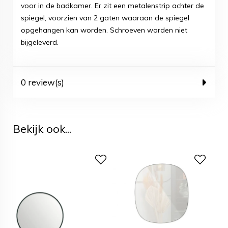
voor in de badkamer. Er zit een metalenstrip achter de
spiegel, voorzien van 2 gaten waaraan de spiegel
opgehangen kan worden. Schroeven worden niet
bijgeleverd.
0 review(s)
Bekijk ook...