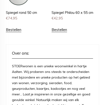
Spiegel rond 50 cm
Spiegel Philou 60 x 55 cm
€
74,95
€
42,95
Bestellen
Bestellen
Over ons:
STOERwonen is een unieke woonwinkel in hartje
Aalten. Wij proberen ons steeds te onderscheiden
met bijzondere en unieke producten op het gebied
van wonen, verzorging, sieraden, food,
geurproducten, kaartjes, kadootjes en nog veel
meer... Laat je inspireren in onze gezellige en goed
gevulde winkel. Natuurlijk maken wij van elk