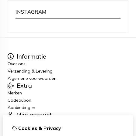
INSTAGRAM
Informatie
Over ons
Verzending & Levering
Algemene voorwaarden
Extra
Merken
Cadeaubon
Aanbiedingen
Mijn account
Inloggen
Cookies & Privacy
Bestelhistorie