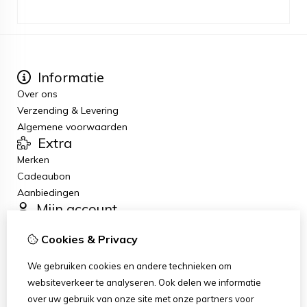
Informatie
Over ons
Verzending & Levering
Algemene voorwaarden
Extra
Merken
Cadeaubon
Aanbiedingen
Mijn account
Inloggen
Cookies & Privacy
Bestelhistorie
Verlanglijst
We gebruiken cookies en andere technieken om
Nieuwsbrief
websiteverkeer te analyseren. Ook delen we informatie
Klantenservice
over uw gebruik van onze site met onze partners voor