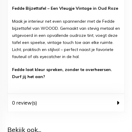
Fedde Bijzettafel – Een Vleugje Vintage in Oud Roze
Maak je interieur net even spannender met de Fedde
bijzettafel van WOOOD. Gemaakt van stevig metaal en
uitgevoerd in een opvallende oudroze tint, voegt deze
tafel een speelse, vintage touch toe aan elke ruimte.
Licht, praktisch en stijlvol – perfect naast je favoriete
fauteuil of als eyecatcher in de hal.
Fedde laat kleur spreken, zonder te overheersen.
Durf jij het aan?
0 review(s)
Bekijk ook...