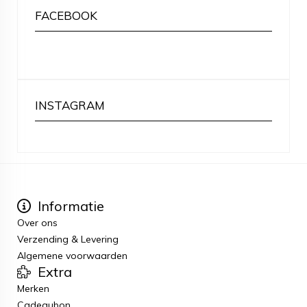
FACEBOOK
INSTAGRAM
Informatie
Over ons
Verzending & Levering
Algemene voorwaarden
Extra
Merken
Cadeaubon