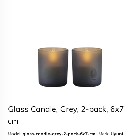
Glass Candle, Grey, 2-pack, 6x7
cm
Model:
glass-candle-grey-2-pack-6x7-cm
|
Merk:
Uyuni