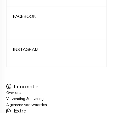
FACEBOOK
INSTAGRAM
Informatie
Over ons
Verzending & Levering
Algemene voorwaarden
Extra