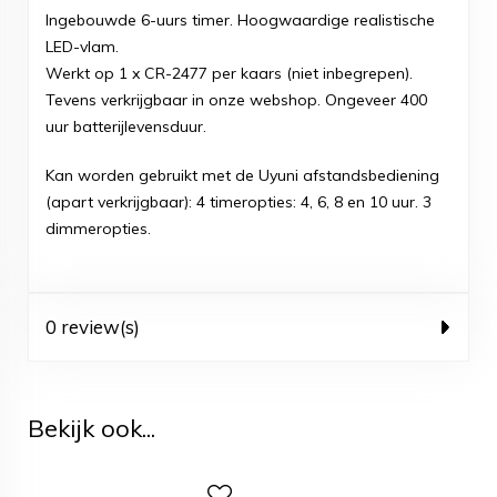
Ingebouwde 6-uurs timer. Hoogwaardige realistische
LED-vlam.
Werkt op 1 x CR-2477 per kaars (niet inbegrepen).
Tevens verkrijgbaar in onze webshop. Ongeveer 400
uur batterijlevensduur.
Kan worden gebruikt met de Uyuni afstandsbediening
(apart verkrijgbaar): 4 timeropties: 4, 6, 8 en 10 uur. 3
dimmeropties.
0 review(s)
Bekijk ook...