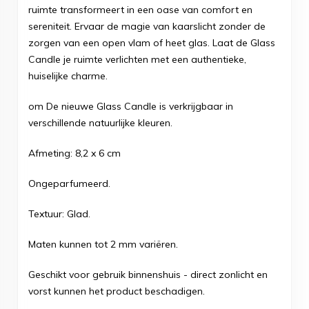
ruimte transformeert in een oase van comfort en
sereniteit. Ervaar de magie van kaarslicht zonder de
zorgen van een open vlam of heet glas. Laat de Glass
Candle je ruimte verlichten met een authentieke,
huiselijke charme.
om De nieuwe Glass Candle is verkrijgbaar in
verschillende natuurlijke kleuren.
Afmeting: 8,2 x 6 cm
Ongeparfumeerd.
Textuur: Glad.
Maten kunnen tot 2 mm variëren.
Geschikt voor gebruik binnenshuis - direct zonlicht en
vorst kunnen het product beschadigen.