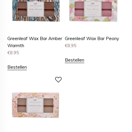
Greenleaf Wax Bar Amber
Greenleaf Wax Bar Peony
Warmth
€
8,95
€
8,95
Bestellen
Bestellen