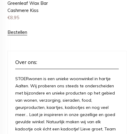
Greenleaf Wax Bar
Cashmere Kiss
€
8,95
Bestellen
Over ons:
STOERwonen is een unieke woonwinkel in hartje
Aalten. Wij proberen ons steeds te onderscheiden
met bijzondere en unieke producten op het gebied
van wonen, verzorging, sieraden, food,
geurproducten, kaartjes, kadootjes en nog veel
meer... Laat je inspireren in onze gezellige en goed
gevulde winkel. Natuurlijk maken wij van elk
kadootje ook écht een kadootje! Lieve groet, Team