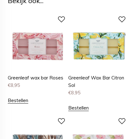
Bekijk ook...
Greenleaf wax bar Roses
Greenleaf Wax Bar Citron
€
8,95
Sol
€
8,95
Bestellen
Bestellen