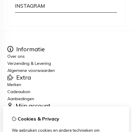
INSTAGRAM
Informatie
Over ons
Verzending & Levering
Algemene voorwaarden
Extra
Merken
Cadeaubon
Aanbiedingen
Mijn account
Inloggen
Cookies & Privacy
Bestelhistorie
Verlanglijst
We gebruiken cookies en andere technieken om