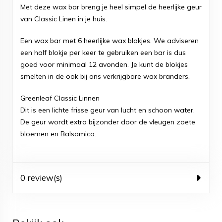
Met deze wax bar breng je heel simpel de heerlijke geur
van Classic Linen in je huis.
Een wax bar met 6 heerlijke wax blokjes. We adviseren
een half blokje per keer te gebruiken een bar is dus
goed voor minimaal 12 avonden. Je kunt de blokjes
smelten in de ook bij ons verkrijgbare wax branders.
Greenleaf Classic Linnen
Dit is een lichte frisse geur van lucht en schoon water.
De geur wordt extra bijzonder door de vleugen zoete
bloemen en Balsamico.
0 review(s)