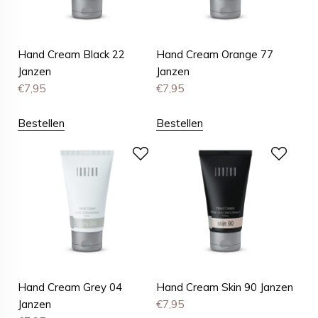
Hand Cream Black 22
Hand Cream Orange 77
Janzen
Janzen
€
7,95
€
7,95
Bestellen
Bestellen
Hand Cream Grey 04
Hand Cream Skin 90 Janzen
Janzen
€
7,95