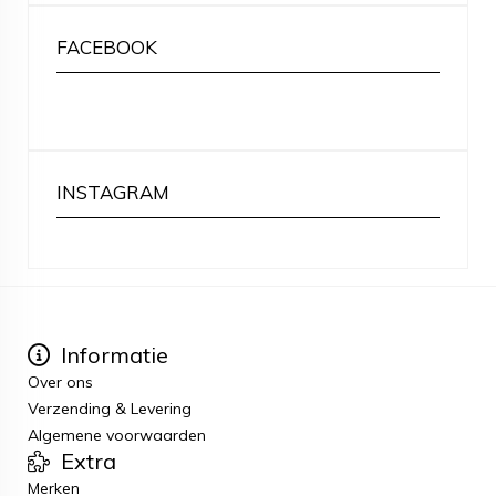
FACEBOOK
INSTAGRAM
Informatie
Over ons
Verzending & Levering
Algemene voorwaarden
Extra
Merken