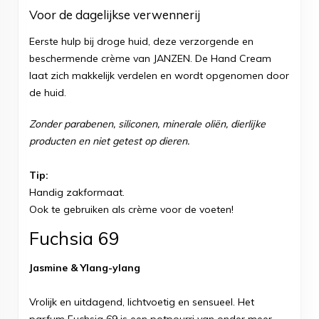
Voor de dagelijkse verwennerij
Eerste hulp bij droge huid, deze verzorgende en
beschermende crème van JANZEN. De Hand Cream
laat zich makkelijk verdelen en wordt opgenomen door
de huid.
Zonder parabenen, siliconen, minerale oliën, dierlijke
producten en niet getest op dieren.
Tip:
Handig zakformaat.
Ook te gebruiken als crème voor de voeten!
Fuchsia 69
Jasmine & Ylang-ylang
Vrolijk en uitdagend, lichtvoetig en sensueel. Het