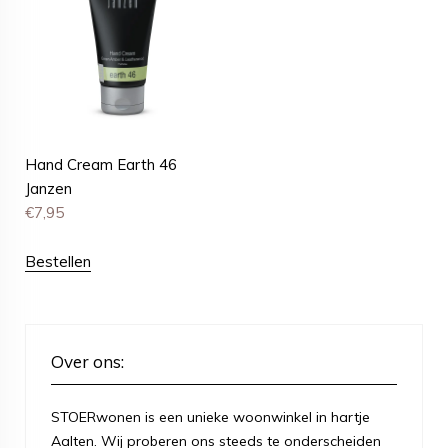
Hand Cream Earth 46
Janzen
€
7,95
Bestellen
Over ons:
STOERwonen is een unieke woonwinkel in hartje
Aalten. Wij proberen ons steeds te onderscheiden