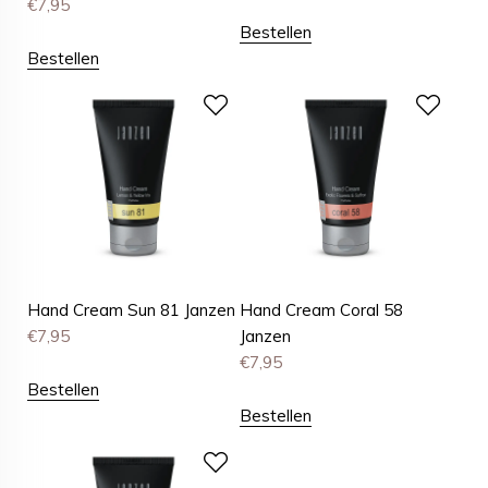
€
7,95
Bestellen
Bestellen
Hand Cream Sun 81 Janzen
Hand Cream Coral 58
€
7,95
Janzen
€
7,95
Bestellen
Bestellen