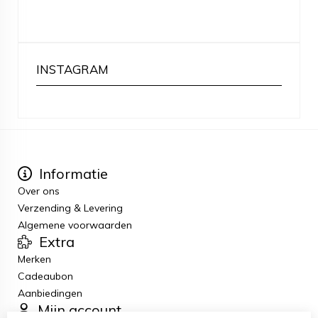
INSTAGRAM
Informatie
Over ons
Verzending & Levering
Algemene voorwaarden
Extra
Merken
Cadeaubon
Aanbiedingen
Mijn account