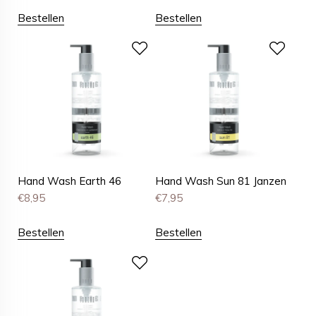
Bestellen
Bestellen
Hand Wash Earth 46
Hand Wash Sun 81 Janzen
€
8,95
€
7,95
Bestellen
Bestellen