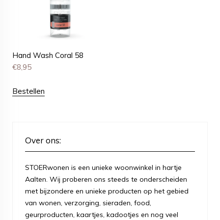
Hand Wash Coral 58
€
8,95
Bestellen
Over ons:
STOERwonen is een unieke woonwinkel in hartje
Aalten. Wij proberen ons steeds te onderscheiden
met bijzondere en unieke producten op het gebied
van wonen, verzorging, sieraden, food,
geurproducten, kaartjes, kadootjes en nog veel