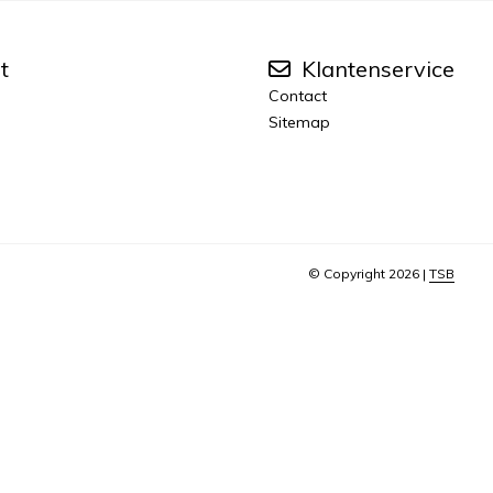
t
Klantenservice
Contact
Sitemap
© Copyright 2026 |
TSB