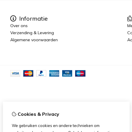
Informatie
Over ons
Me
Verzending & Levering
C
Algemene voorwaarden
Aa
Cookies & Privacy
We gebruiken cookies en andere technieken om