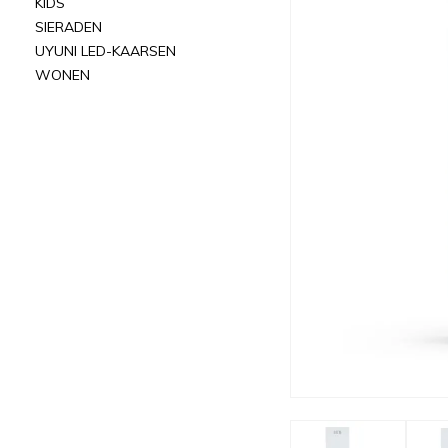
KIDS
SIERADEN
UYUNI LED-KAARSEN
WONEN