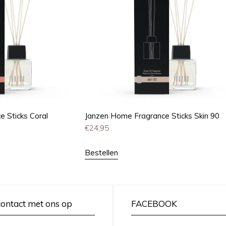
 Sticks Coral
Janzen Home Fragrance Sticks Skin 90
€
24,95
Bestellen
ontact met ons op
FACEBOOK