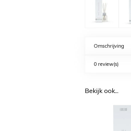
Omschrijving
0 review(s)
Bekijk ook...