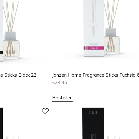
 Sticks Black 22
Janzen Home Fragrance Sticks Fuchsia 
€
24,95
Bestellen