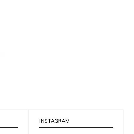
INSTAGRAM