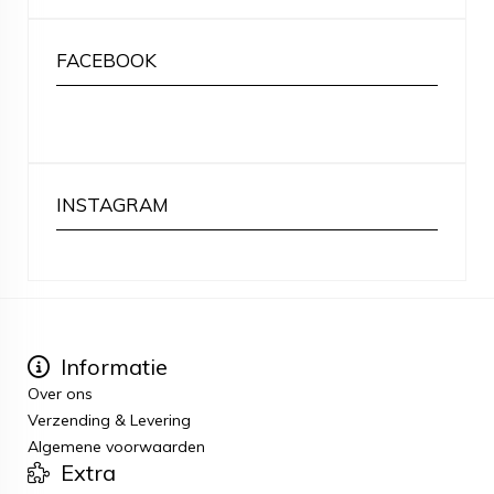
FACEBOOK
INSTAGRAM
Informatie
Over ons
Verzending & Levering
Algemene voorwaarden
Extra