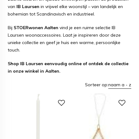
van
IB Laursen
in vrijwel elke woonstijl – van landelijk en
bohemian tot Scandinavisch en industrieel.
Bij
STOERwonen Aalten
vind je een ruime selectie IB
Laursen woonaccessoires. Laat je inspireren door deze
unieke collectie en geef je huis een warme, persoonlijke
touch.
Shop IB Laursen eenvoudig online of ontdek de collectie
in onze winkel in Aalten.
Sorteer op:
naam a - z