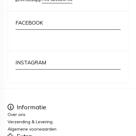
FACEBOOK
INSTAGRAM
Informatie
Over ons
Verzending & Levering
Algemene voorwaarden