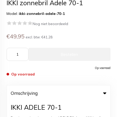
IKKI zonnebril Adele 70-1
Model:
ikki-zonnebril-adele-70-1
Nog niet beoordeeld
€49,95
excl. btw:
€41,28
Bestellen
Op voorraad
Op voorraad
Omschrijving
IKKI ADELE 70-1