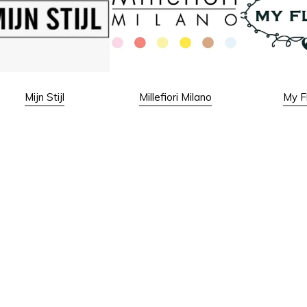
Mijn Stijl
Millefiori Milano
My F