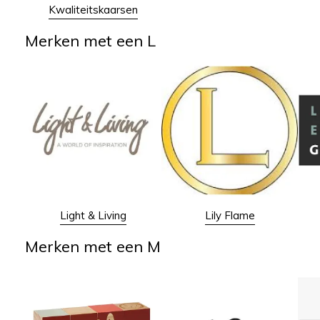
Kwaliteitskaarsen
Merken met een L
Light & Living
Lily Flame
Merken met een M