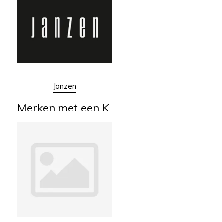
Janzen
Merken met een K