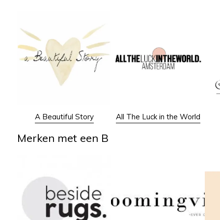
A Beautiful Story
All The Luck in the World
Merken met een B