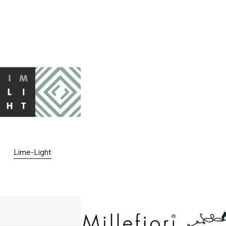
Lime-Light