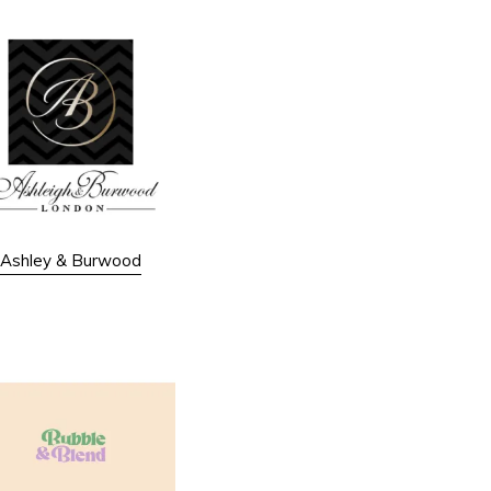
Ashley & Burwood