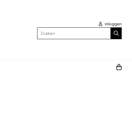
inloggen
Zoeken