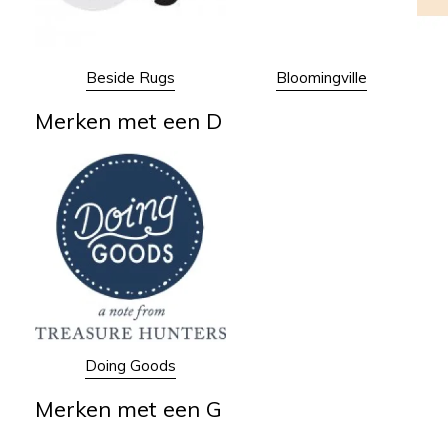
Beside Rugs
Bloomingville
Merken met een D
Doing Goods
Merken met een G