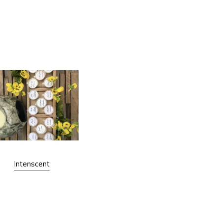
Intenscent