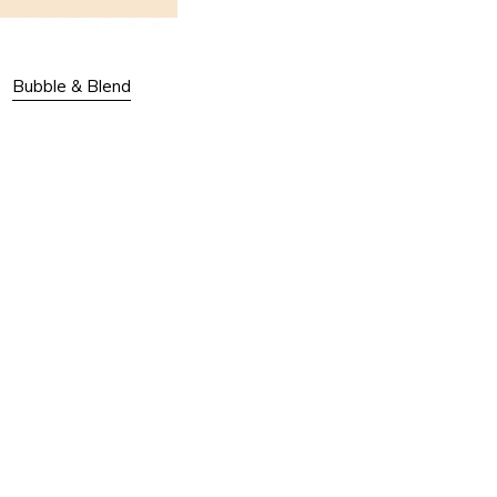
Bubble & Blend