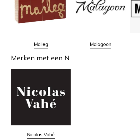
Maileg
Malagoon
Merken met een N
Nicolas Vahé