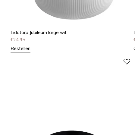
Lidatorp Jubileum large wit
€
24,95
Bestellen