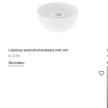
Lidatorp kaarsenstandaard mini wit
€
14,95
Bestellen