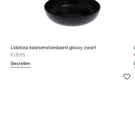
Lidatorp kaarsenstandaard glossy zwart
€
18,95
Bestellen