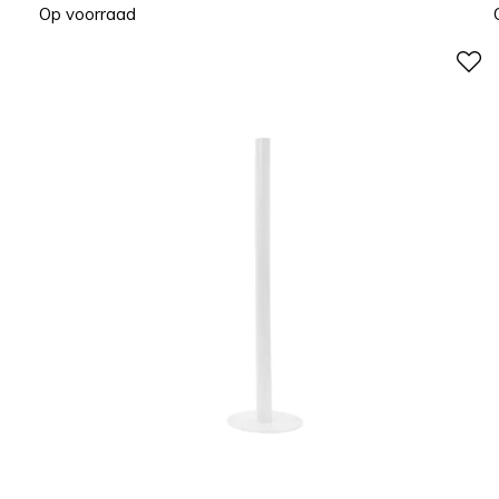
Op voorraad