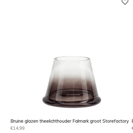
Bruine glazen theelichthouder Falmark groot Storefactory
€
14,99