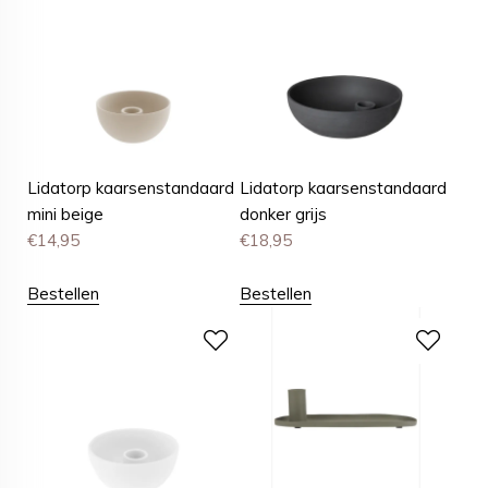
Lidatorp kaarsenstandaard
Lidatorp kaarsenstandaard
mini beige
donker grijs
€
14,95
€
18,95
Bestellen
Bestellen