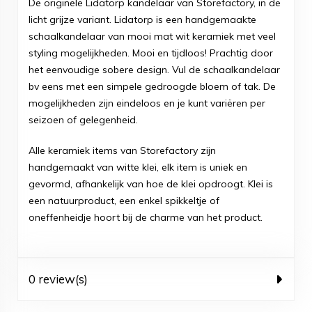
De originele Lidatorp kandelaar van Storefactory, in de
licht grijze variant. Lidatorp is een handgemaakte
schaalkandelaar van mooi mat wit keramiek met veel
styling mogelijkheden. Mooi en tijdloos! Prachtig door
het eenvoudige sobere design. Vul de schaalkandelaar
bv eens met een simpele gedroogde bloem of tak. De
mogelijkheden zijn eindeloos en je kunt variëren per
seizoen of gelegenheid.
Alle keramiek items van Storefactory zijn
handgemaakt van witte klei, elk item is uniek en
gevormd, afhankelijk van hoe de klei opdroogt. Klei is
een natuurproduct, een enkel spikkeltje of
oneffenheidje hoort bij de charme van het product.
0 review(s)