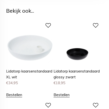
Bekijk ook...
Lidatorp kaarsenstandaard
Lidatorp kaarsenstandaard
XL wit
glossy zwart
€
34,95
€
18,95
Bestellen
Bestellen