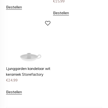
€
15,99
Bestellen
Bestellen
Ljunggarden kandelaar wit
keramiek Storefactory
€
24,99
Bestellen