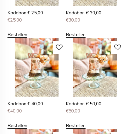
Kadobon € 25,00
Kadobon € 30,00
€
25,00
€
30,00
Bestellen
Bestellen
Kadobon € 40,00
Kadobon € 50,00
€
40,00
€
50,00
Bestellen
Bestellen