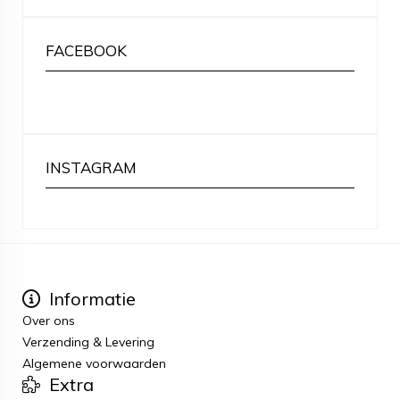
FACEBOOK
INSTAGRAM
Informatie
Over ons
Verzending & Levering
Algemene voorwaarden
Extra