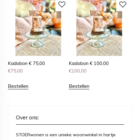
Kadobon € 75,00
Kadobon € 100,00
€
75,00
€
100,00
Bestellen
Bestellen
Over ons:
STOERwonen is een unieke woonwinkel in hartje