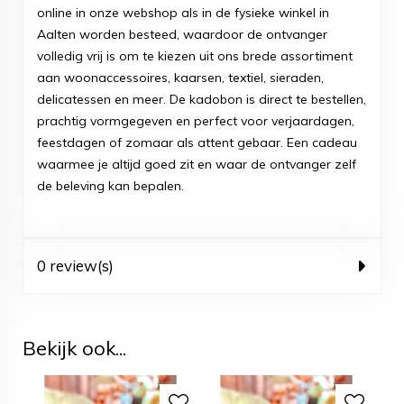
online in onze webshop als in de fysieke winkel in
Aalten worden besteed, waardoor de ontvanger
volledig vrij is om te kiezen uit ons brede assortiment
aan woonaccessoires, kaarsen, textiel, sieraden,
delicatessen en meer. De kadobon is direct te bestellen,
prachtig vormgegeven en perfect voor verjaardagen,
feestdagen of zomaar als attent gebaar. Een cadeau
waarmee je altijd goed zit en waar de ontvanger zelf
de beleving kan bepalen.
0 review(s)
Bekijk ook...