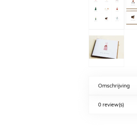
Omschrijving
0 review(s)