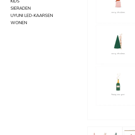
KIDS
SIERADEN
UYUNI LED-KAARSEN
WONEN