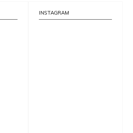
INSTAGRAM