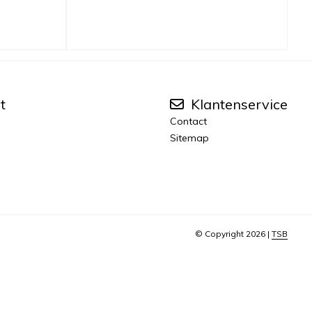
t
Klantenservice
Contact
Sitemap
© Copyright 2026 |
TSB