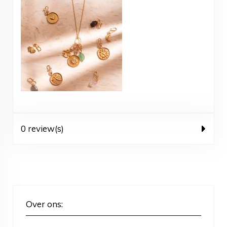
0 review(s)
Over ons: