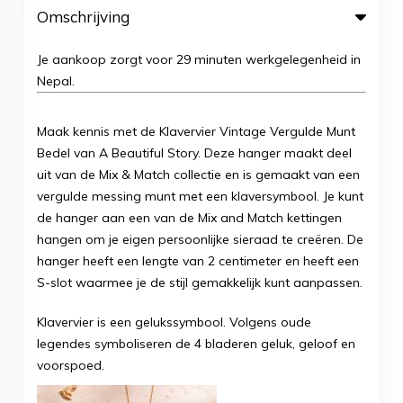
Omschrijving
Je aankoop zorgt voor 29 minuten werkgelegenheid in
Nepal.
Maak kennis met de Klavervier Vintage Vergulde Munt
Bedel van A Beautiful Story. Deze hanger maakt deel
uit van de Mix & Match collectie en is gemaakt van een
vergulde messing munt met een klaversymbool. Je kunt
de hanger aan een van de Mix and Match kettingen
hangen om je eigen persoonlijke sieraad te creëren. De
hanger heeft een lengte van 2 centimeter en heeft een
S-slot waarmee je de stijl gemakkelijk kunt aanpassen.
Klavervier is een gelukssymbool. Volgens oude
legendes symboliseren de 4 bladeren geluk, geloof en
voorspoed.