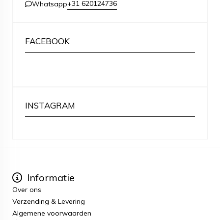
+31 620124736
Whatsapp
FACEBOOK
INSTAGRAM
Informatie
Over ons
Verzending & Levering
Algemene voorwaarden