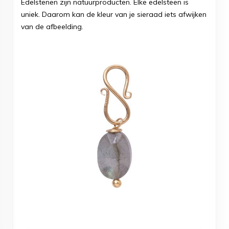
Edelstenen zijn natuurproducten. Elke edelsteen is
uniek. Daarom kan de kleur van je sieraad iets afwijken
van de afbeelding.