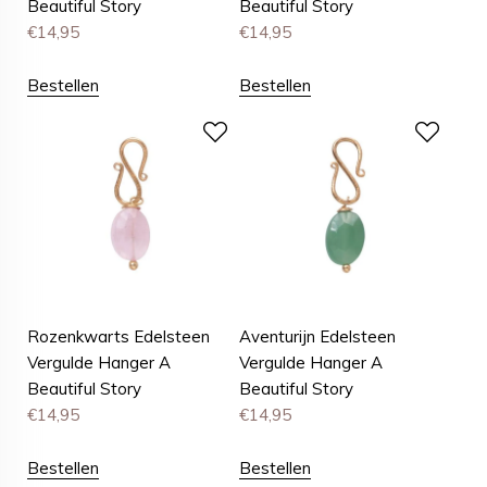
Beautiful Story
Beautiful Story
€
14,95
€
14,95
Bestellen
Bestellen
Rozenkwarts Edelsteen
Aventurijn Edelsteen
Vergulde Hanger A
Vergulde Hanger A
Beautiful Story
Beautiful Story
€
14,95
€
14,95
Bestellen
Bestellen