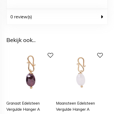
0 review(s)
Bekijk ook...
Granaat Edelsteen
Maansteen Edelsteen
Vergulde Hanger A
Vergulde Hanger A