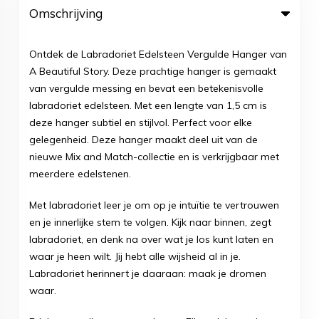
Omschrijving
Ontdek de Labradoriet Edelsteen Vergulde Hanger van
A Beautiful Story. Deze prachtige hanger is gemaakt
van vergulde messing en bevat een betekenisvolle
labradoriet edelsteen. Met een lengte van 1,5 cm is
deze hanger subtiel en stijlvol. Perfect voor elke
gelegenheid. Deze hanger maakt deel uit van de
nieuwe Mix and Match-collectie en is verkrijgbaar met
meerdere edelstenen.
Met labradoriet leer je om op je intuïtie te vertrouwen
en je innerlijke stem te volgen. Kijk naar binnen, zegt
labradoriet, en denk na over wat je los kunt laten en
waar je heen wilt. Jij hebt alle wijsheid al in je.
Labradoriet herinnert je daaraan: maak je dromen
waar.