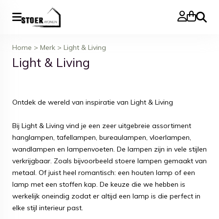
Zoeke
Home
>
Merk
>
Light & Living
Light & Living
Ontdek de wereld van inspiratie van Light & Living
Bij Light & Living vind je een zeer uitgebreie assortiment
hanglampen, tafellampen, bureaulampen, vloerlampen,
wandlampen en lampenvoeten. De lampen zijn in vele stijlen
verkrijgbaar. Zoals bijvoorbeeld stoere lampen gemaakt van
metaal. Of juist heel romantisch: een houten lamp of een
lamp met een stoffen kap. De keuze die we hebben is
werkelijk oneindig zodat er altijd een lamp is die perfect in
elke stijl interieur past.