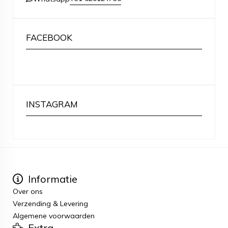
FACEBOOK
INSTAGRAM
Informatie
Over ons
Verzending & Levering
Algemene voorwaarden
Extra