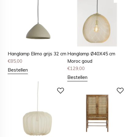
Hanglamp Elimo grijs 32 cm
Hanglamp Ø40X45 cm
€
85,00
Moroc goud
€
129,00
Bestellen
Bestellen