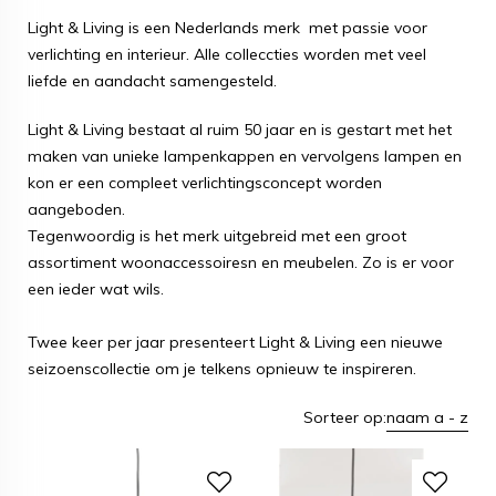
Light & Living is een Nederlands merk met passie voor
verlichting en interieur. Alle colleccties worden met veel
liefde en aandacht samengesteld.
Light & Living bestaat al ruim 50 jaar en is gestart met het
maken van unieke lampenkappen en vervolgens lampen en
kon er een compleet verlichtingsconcept worden
aangeboden.
Tegenwoordig is het merk uitgebreid met een groot
assortiment woonaccessoiresn en meubelen. Zo is er voor
een ieder wat wils.
Twee keer per jaar presenteert Light & Living een nieuwe
seizoenscollectie om je telkens opnieuw te inspireren.
Sorteer op:
naam a - z