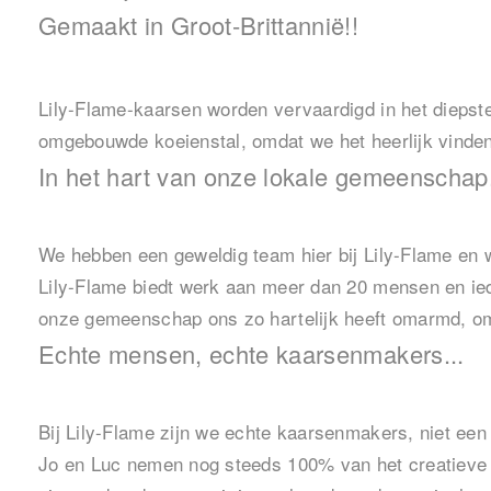
Gemaakt in Groot-Brittannië!!
Lily-Flame-kaarsen worden vervaardigd in het diepste
omgebouwde koeienstal, omdat we het heerlijk vinden
In het hart van onze lokale gemeenschap.
We hebben een geweldig team hier bij Lily-Flame en w
Lily-Flame biedt werk aan meer dan 20 mensen en ied
onze gemeenschap ons zo hartelijk heeft omarmd, omdat
Echte mensen, echte kaarsenmakers...
Bij Lily-Flame zijn we echte kaarsenmakers, niet een 
Jo en Luc nemen nog steeds 100% van het creatieve p