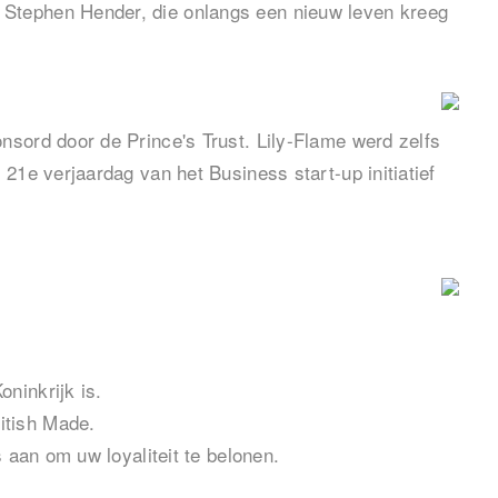
 Stephen Hender, die onlangs een nieuw leven kreeg
nsord door de Prince's Trust. Lily-Flame werd zelfs
21e verjaardag van het Business start-up initiatief
ninkrijk is.
itish Made.
 aan om uw loyaliteit te belonen.