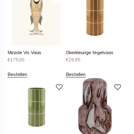
Miracle Vis Vaas
Okerkleurige tegelvaas
€
175,00
€
29,95
Bestellen
Bestellen