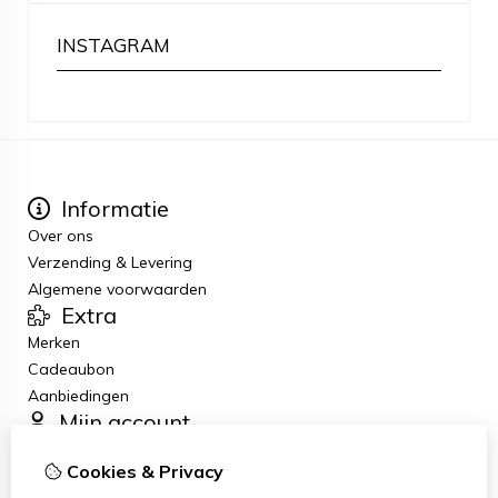
INSTAGRAM
Informatie
Over ons
Verzending & Levering
Algemene voorwaarden
Extra
Merken
Cadeaubon
Aanbiedingen
Mijn account
Inloggen
Cookies & Privacy
Bestelhistorie