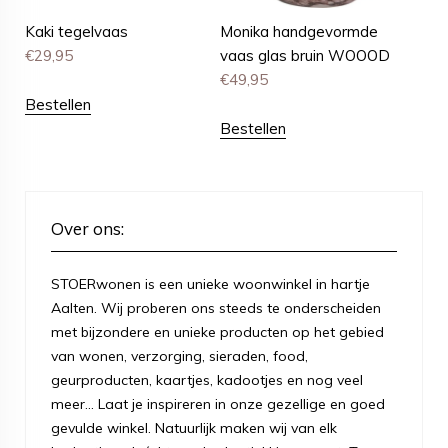
Kaki tegelvaas
Monika handgevormde
€
29,95
vaas glas bruin WOOOD
€
49,95
Bestellen
Bestellen
Over ons:
STOERwonen is een unieke woonwinkel in hartje
Aalten. Wij proberen ons steeds te onderscheiden
met bijzondere en unieke producten op het gebied
van wonen, verzorging, sieraden, food,
geurproducten, kaartjes, kadootjes en nog veel
meer... Laat je inspireren in onze gezellige en goed
gevulde winkel. Natuurlijk maken wij van elk