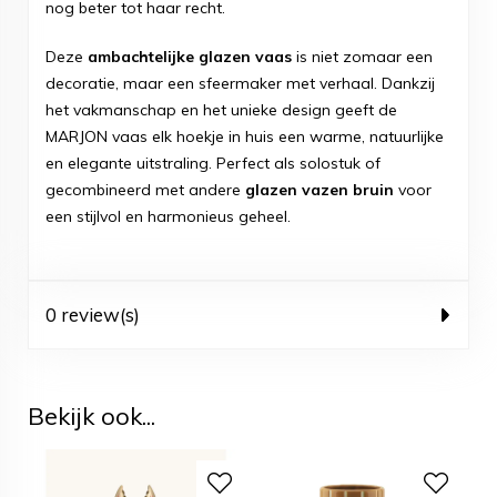
nog beter tot haar recht.
Deze
ambachtelijke glazen vaas
is niet zomaar een
decoratie, maar een sfeermaker met verhaal. Dankzij
het vakmanschap en het unieke design geeft de
MARJON vaas elk hoekje in huis een warme, natuurlijke
en elegante uitstraling. Perfect als solostuk of
gecombineerd met andere
glazen vazen bruin
voor
een stijlvol en harmonieus geheel.
0 review(s)
Bekijk ook...