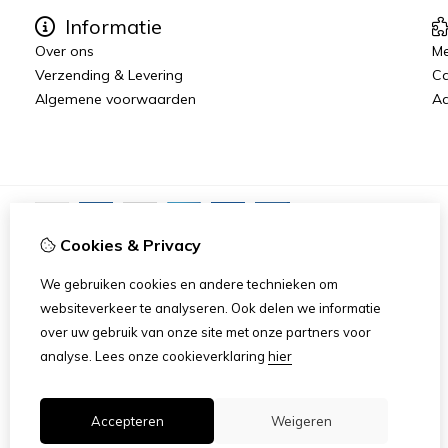
Informatie
Over ons
Me
Verzending & Levering
C
Algemene voorwaarden
Aa
Cookies & Privacy
We gebruiken cookies en andere technieken om
websiteverkeer te analyseren. Ook delen we informatie
over uw gebruik van onze site met onze partners voor
analyse.
Lees onze cookieverklaring
hier
Accepteren
Weigeren