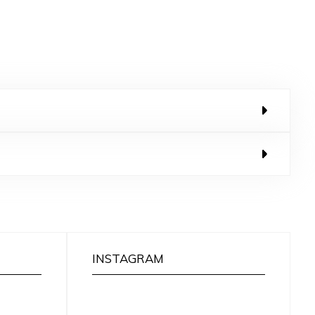
INSTAGRAM