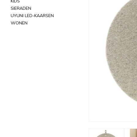
KIDS
SIERADEN
UYUNI LED-KAARSEN
WONEN