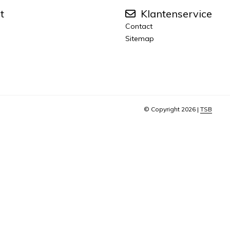
t
Klantenservice
Contact
Sitemap
© Copyright 2026 |
TSB