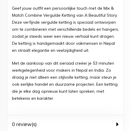
Geef jouw outfit een persoonlijke touch met de Mix &
Match Combine Vergulde Ketting van A Beautiful Story.
Deze verfijnde vergulde ketting is speciaal ontworpen
om te combineren met verschillende bedels en hangers,
zodat je steeds weer een nieuw verhaal kunt dragen.
De ketting is handgemaakt door vakmensen in Nepal
en straalt elegantie en veelzijdigheid uit.
Met de aankoop van dit sieraad creëer je 53 minuten
werkgelegenheid voor makers in Nepal en India. Zo
draag je niet alleen een stijlvolle ketting, maar steun je
ook eerlijke handel en duurzame projecten. Een ketting
die je elke dag opnieuw kunt laten spreken, met
betekenis en karakter.
0 review(s)