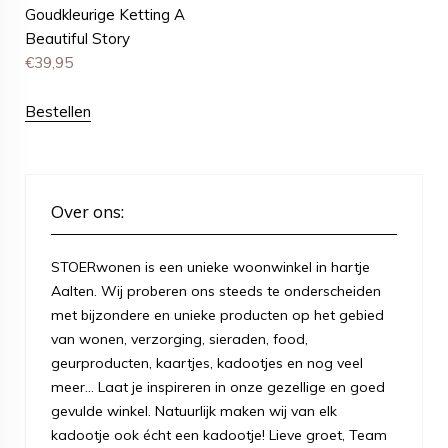
Goudkleurige Ketting A
Beautiful Story
€
39,95
Bestellen
Over ons:
STOERwonen is een unieke woonwinkel in hartje
Aalten. Wij proberen ons steeds te onderscheiden
met bijzondere en unieke producten op het gebied
van wonen, verzorging, sieraden, food,
geurproducten, kaartjes, kadootjes en nog veel
meer... Laat je inspireren in onze gezellige en goed
gevulde winkel. Natuurlijk maken wij van elk
kadootje ook écht een kadootje! Lieve groet, Team