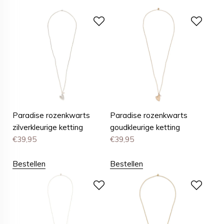
Paradise rozenkwarts
Paradise rozenkwarts
zilverkleurige ketting
goudkleurige ketting
€
39,95
€
39,95
Bestellen
Bestellen