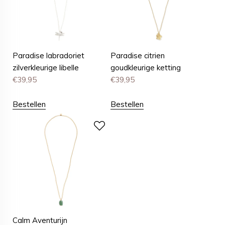
Paradise labradoriet
Paradise citrien
zilverkleurige libelle
goudkleurige ketting
€
39,95
€
39,95
Bestellen
Bestellen
Calm Aventurijn