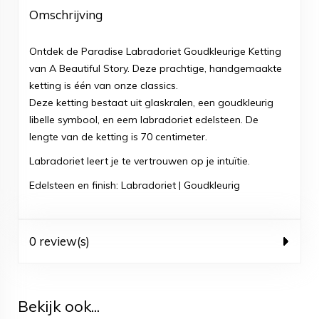
Omschrijving
Ontdek de Paradise Labradoriet Goudkleurige Ketting
van A Beautiful Story. Deze prachtige, handgemaakte
ketting is één van onze classics.
Deze ketting bestaat uit glaskralen, een goudkleurig
libelle symbool, en eem labradoriet edelsteen. De
lengte van de ketting is 70 centimeter.
Labradoriet leert je te vertrouwen op je intuïtie.
Edelsteen en finish: Labradoriet | Goudkleurig
0 review(s)
Bekijk ook...