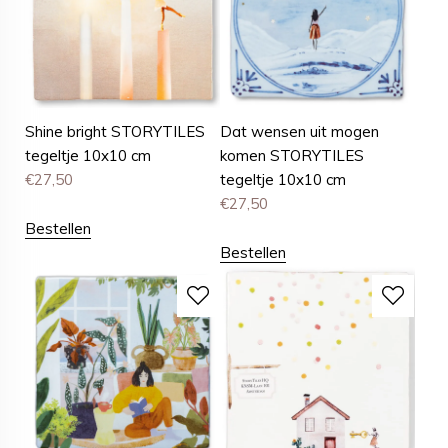
Shine bright STORYTILES
Dat wensen uit mogen
tegeltje 10x10 cm
komen STORYTILES
€
27,50
tegeltje 10x10 cm
€
27,50
Bestellen
Bestellen