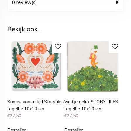
0 review(s)
Bekijk ook...
Samen voor altijd Storytiles
Vind je geluk STORYTILES
tegeltje 10x10 cm
tegeltje 10x10 cm
€
27,50
€
27,50
Bestellen
Bestellen