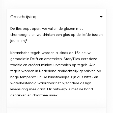
Omschrijving
De fles popt open, we vullen de glazen met
champagne en we drinken een glas op de liefde tussen
jou en mij!
Keramische tegels worden al sinds de 16e eeuw
gemaakt in Delft en omstreken. StoryTiles eert deze
traditie en creëert miniatuurverhalen op tegels. Alle
tegels worden in Nederland ambachtelijk gebakken op
hoge temperatuur. De kunstwerkjes zijn dus hitte- en
waterbestendig waardoor het bijzondere design
levenslang mee gaat. Elk ontwerp is met de hand
gebakken en daarmee uniek.