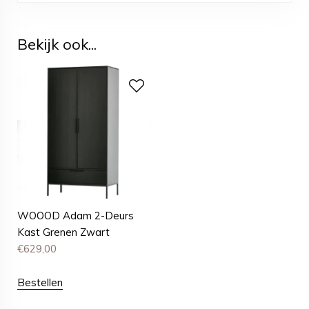
Bekijk ook...
WOOOD Adam 2-Deurs
Kast Grenen Zwart
€
629,00
Bestellen