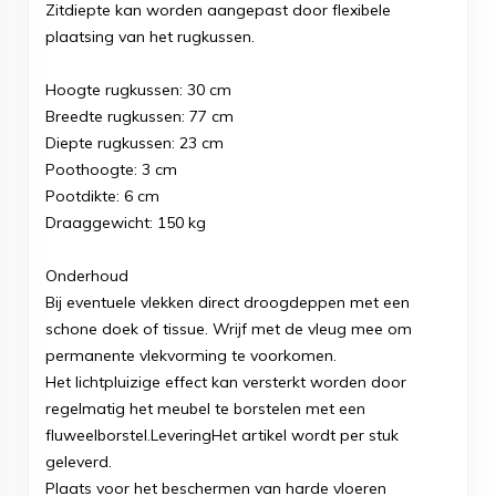
Zitdiepte kan worden aangepast door flexibele
plaatsing van het rugkussen.
Hoogte rugkussen: 30 cm
Breedte rugkussen: 77 cm
Diepte rugkussen: 23 cm
Poothoogte: 3 cm
Pootdikte: 6 cm
Draaggewicht: 150 kg
Onderhoud
Bij eventuele vlekken direct droogdeppen met een
schone doek of tissue. Wrijf met de vleug mee om
permanente vlekvorming te voorkomen.
Het lichtpluizige effect kan versterkt worden door
regelmatig het meubel te borstelen met een
fluweelborstel.LeveringHet artikel wordt per stuk
geleverd.
Plaats voor het beschermen van harde vloeren