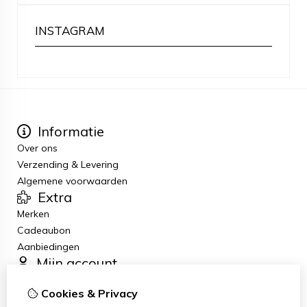
INSTAGRAM
Informatie
Over ons
Verzending & Levering
Algemene voorwaarden
Extra
Merken
Cadeaubon
Aanbiedingen
Mijn account
Inloggen
Cookies & Privacy
Bestelhistorie