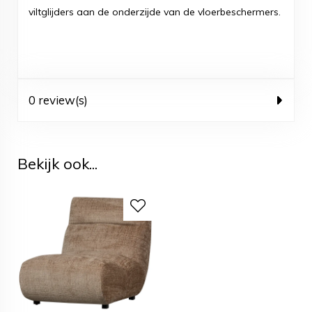
viltglijders aan de onderzijde van de vloerbeschermers.
0 review(s)
Bekijk ook...