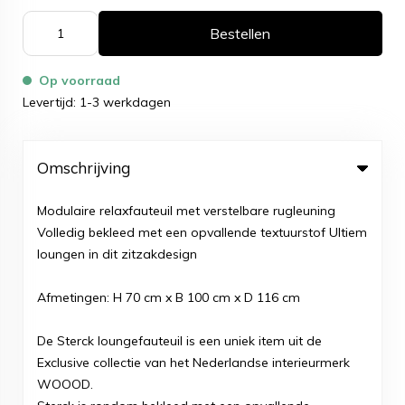
Bestellen
Op voorraad
Levertijd: 1-3 werkdagen
Omschrijving
Modulaire relaxfauteuil met verstelbare rugleuning
Volledig bekleed met een opvallende textuurstof Ultiem
loungen in dit zitzakdesign
Afmetingen: H 70 cm x B 100 cm x D 116 cm
De Sterck loungefauteuil is een uniek item uit de
Exclusive collectie van het Nederlandse interieurmerk
WOOOD.