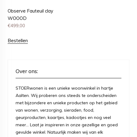
Observe Fauteuil clay
WOOOD
€
499,00
Bestellen
Over ons:
STOERwonen is een unieke woonwinkel in hartje
Aalten. Wij proberen ons steeds te onderscheiden
met bijzondere en unieke producten op het gebied
van wonen, verzorging, sieraden, food,
geurproducten, kaartjes, kadootjes en nog veel
meer... Laat je inspireren in onze gezellige en goed
gevulde winkel. Natuurlijk maken wij van elk