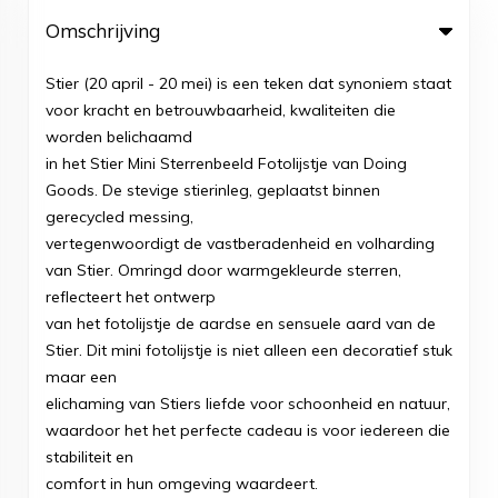
Omschrijving
Stier (20 april - 20 mei) is een teken dat synoniem staat
voor kracht en betrouwbaarheid, kwaliteiten die
worden belichaamd
in het Stier Mini Sterrenbeeld Fotolijstje van Doing
Goods. De stevige stierinleg, geplaatst binnen
gerecycled messing,
vertegenwoordigt de vastberadenheid en volharding
van Stier. Omringd door warmgekleurde sterren,
reflecteert het ontwerp
van het fotolijstje de aardse en sensuele aard van de
Stier. Dit mini fotolijstje is niet alleen een decoratief stuk
maar een
elichaming van Stiers liefde voor schoonheid en natuur,
waardoor het het perfecte cadeau is voor iedereen die
stabiliteit en
comfort in hun omgeving waardeert.