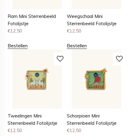
Ram Mini Sterrenbeeld
Weegschaal Mini
Fotolijstje
Sterrenbeeld Fotolijstje
€
12,50
€
12,50
Bestellen
Bestellen
Tweelingen Mini
Schorpioen Mini
Sterrenbeeld Fotolijstje
Sterrenbeeld Fotolijstje
€
12,50
€
12,50