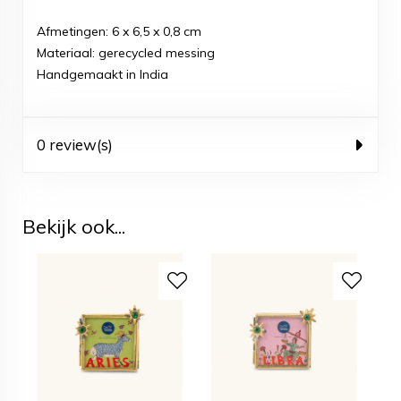
Afmetingen: 6 x 6,5 x 0,8 cm
Materiaal: gerecycled messing
Handgemaakt in India
0 review(s)
Bekijk ook...