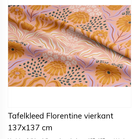
Tafelkleed Florentine vierkant
137x137 cm