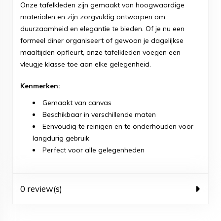
Onze tafelkleden zijn gemaakt van hoogwaardige
materialen en zijn zorgvuldig ontworpen om
duurzaamheid en elegantie te bieden. Of je nu een
formeel diner organiseert of gewoon je dagelijkse
maaltijden opfleurt, onze tafelkleden voegen een
vleugje klasse toe aan elke gelegenheid.
Kenmerken:
Gemaakt van canvas
Beschikbaar in verschillende maten
Eenvoudig te reinigen en te onderhouden voor
langdurig gebruik
Perfect voor alle gelegenheden
0 review(s)