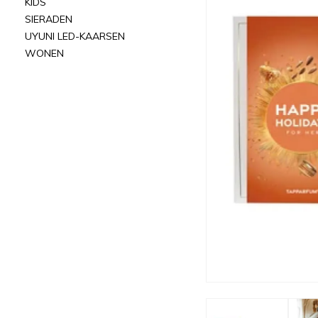
KIDS
SIERADEN
UYUNI LED-KAARSEN
WONEN