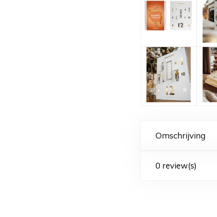
Omschrijving
0 review(s)