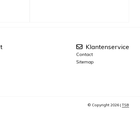
t
Klantenservice
Contact
Sitemap
© Copyright 2026 |
TSB