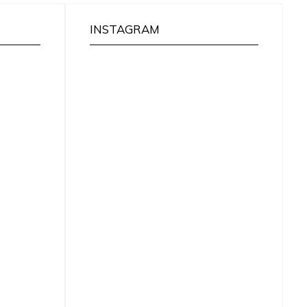
INSTAGRAM