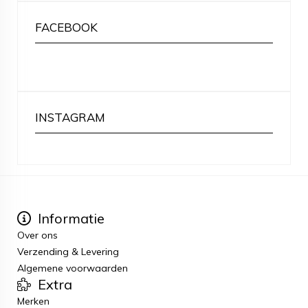
FACEBOOK
INSTAGRAM
Informatie
Over ons
Verzending & Levering
Algemene voorwaarden
Extra
Merken