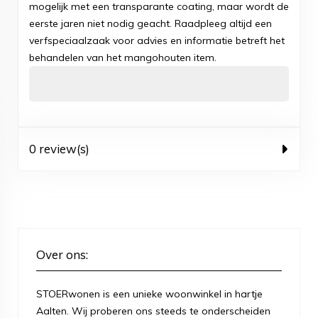
mogelijk met een transparante coating, maar wordt de
eerste jaren niet nodig geacht. Raadpleeg altijd een
verfspeciaalzaak voor advies en informatie betreft het
behandelen van het mangohouten item.
0 review(s)
Over ons:
STOERwonen is een unieke woonwinkel in hartje
Aalten. Wij proberen ons steeds te onderscheiden