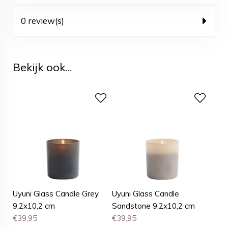
0 review(s)
Bekijk ook...
Uyuni Glass Candle Grey
Uyuni Glass Candle
9,2x10,2 cm
Sandstone 9,2x10,2 cm
€
39,95
€
39,95