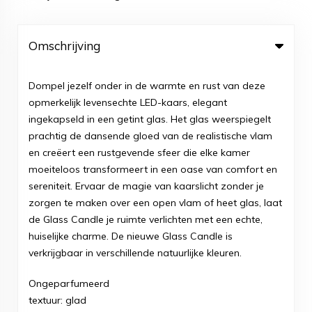
Omschrijving
Dompel jezelf onder in de warmte en rust van deze
opmerkelijk levensechte LED-kaars, elegant
ingekapseld in een getint glas. Het glas weerspiegelt
prachtig de dansende gloed van de realistische vlam
en creëert een rustgevende sfeer die elke kamer
moeiteloos transformeert in een oase van comfort en
sereniteit. Ervaar de magie van kaarslicht zonder je
zorgen te maken over een open vlam of heet glas, laat
de Glass Candle je ruimte verlichten met een echte,
huiselijke charme. De nieuwe Glass Candle is
verkrijgbaar in verschillende natuurlijke kleuren.
Ongeparfumeerd
textuur: glad