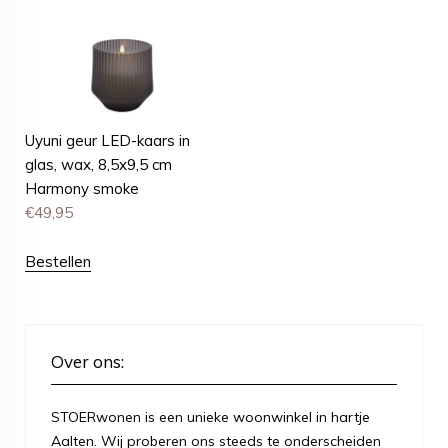
Uyuni geur LED-kaars in
glas, wax, 8,5x9,5 cm
Harmony smoke
€
49,95
Bestellen
Over ons:
STOERwonen is een unieke woonwinkel in hartje
Aalten. Wij proberen ons steeds te onderscheiden