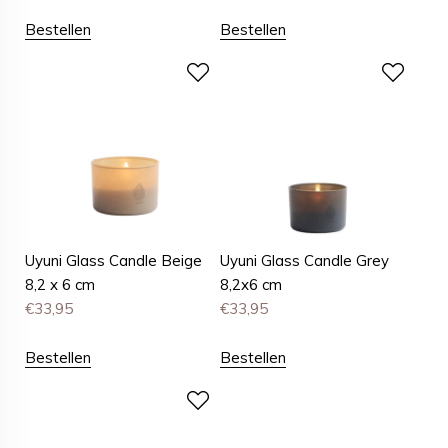
Bestellen
Bestellen
Uyuni Glass Candle Beige
Uyuni Glass Candle Grey
8,2 x 6 cm
8,2x6 cm
€
33,95
€
33,95
Bestellen
Bestellen