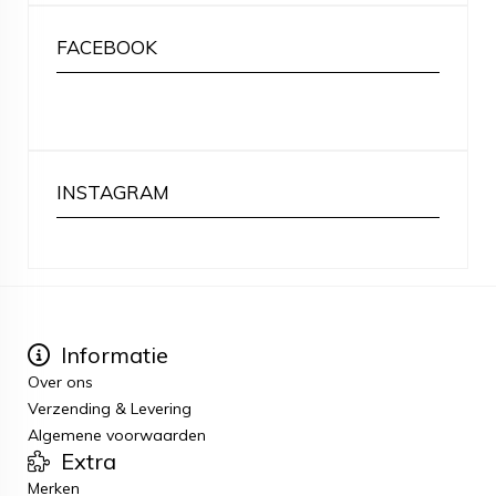
FACEBOOK
INSTAGRAM
Informatie
Over ons
Verzending & Levering
Algemene voorwaarden
Extra
Merken