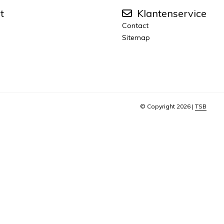
t
Klantenservice
Contact
Sitemap
© Copyright 2026 |
TSB