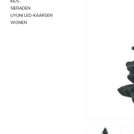
KIDS
SIERADEN
UYUNI LED-KAARSEN
WONEN