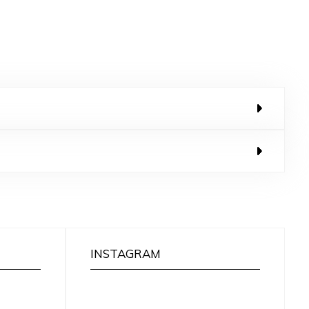
INSTAGRAM