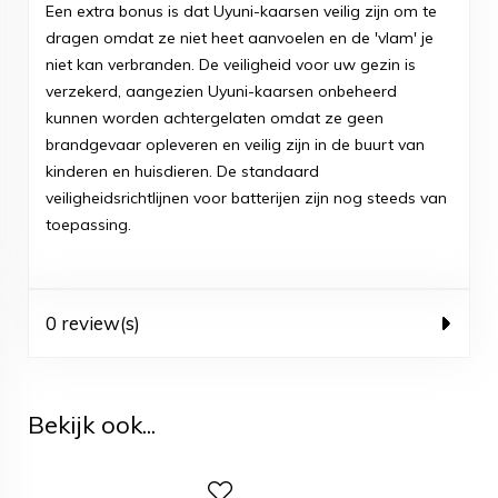
Een extra bonus is dat Uyuni-kaarsen veilig zijn om te
dragen omdat ze niet heet aanvoelen en de 'vlam' je
niet kan verbranden. De veiligheid voor uw gezin is
verzekerd, aangezien Uyuni-kaarsen onbeheerd
kunnen worden achtergelaten omdat ze geen
brandgevaar opleveren en veilig zijn in de buurt van
kinderen en huisdieren. De standaard
veiligheidsrichtlijnen voor batterijen zijn nog steeds van
toepassing.
0 review(s)
Bekijk ook...