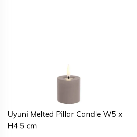
Uyuni Melted Pillar Candle W5 x
H4,5 cm