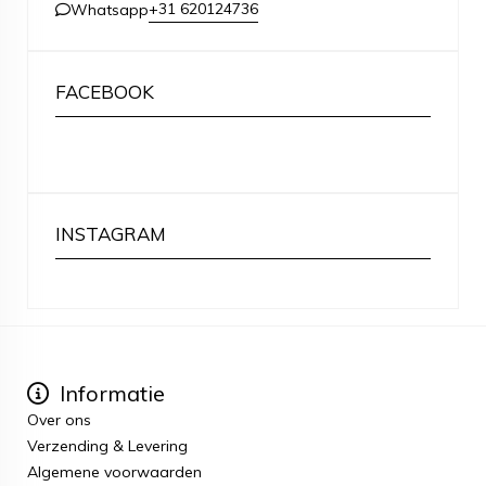
+31 620124736
Whatsapp
FACEBOOK
INSTAGRAM
Informatie
Over ons
Verzending & Levering
Algemene voorwaarden