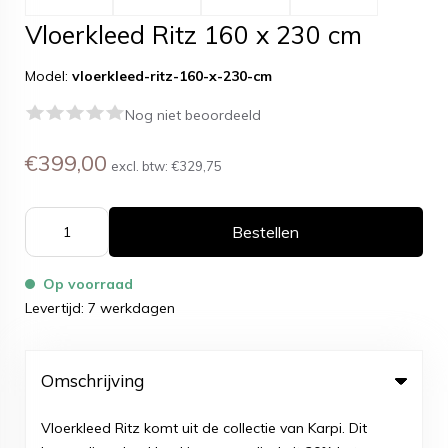
Vloerkleed Ritz 160 x 230 cm
Model:
vloerkleed-ritz-160-x-230-cm
Nog niet beoordeeld
€399,00
excl. btw:
€329,75
Bestellen
Op voorraad
Levertijd: 7 werkdagen
Omschrijving
Vloerkleed Ritz komt uit de collectie van Karpi. Dit