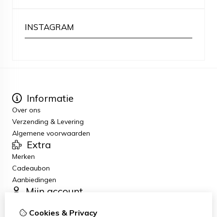
INSTAGRAM
Informatie
Over ons
Verzending & Levering
Algemene voorwaarden
Extra
Merken
Cadeaubon
Aanbiedingen
Mijn account
Inloggen
Cookies & Privacy
Bestelhistorie