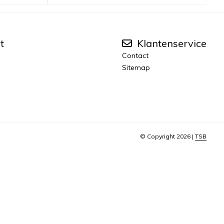
t
Klantenservice
Contact
Sitemap
© Copyright 2026 |
TSB