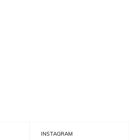
INSTAGRAM