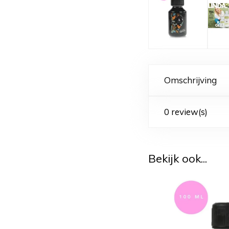
Omschrijving
0 review(s)
Bekijk ook...