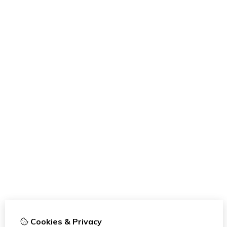
Cookies & Privacy