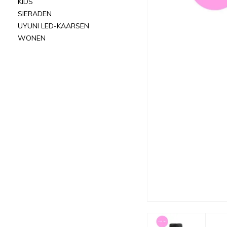
KIDS
SIERADEN
UYUNI LED-KAARSEN
WONEN