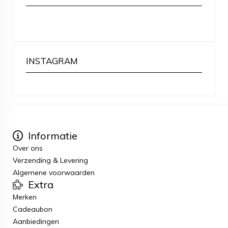
INSTAGRAM
Informatie
Over ons
Verzending & Levering
Algemene voorwaarden
Extra
Merken
Cadeaubon
Aanbiedingen