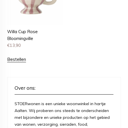
Willa Cup Rose
Bloomingville
€
13,90
Bestellen
Over ons:
STOERwonen is een unieke woonwinkel in hartje
Aalten. Wij proberen ons steeds te onderscheiden
met bijzondere en unieke producten op het gebied
van wonen, verzorging, sieraden, food,