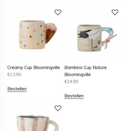
Creamy Cup Bloomingville
Bambino Cup Nature
€
13,90
Bloomingville
€
24,90
Bestellen
Bestellen