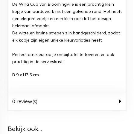
De Willa Cup van Bloomingville is een prachtig klein
kopje van aardewerk met een golvende rand. Het heeft
een elegant voetje en een klein oor dat het design
helemaal afmaakt.
De witte en bruine strepen zijn handgeschilderd, zodat
elk kopje zijn eigen unieke kleurvariaties heeft.
Perfect om kleur op je ontbijttafel te toveren en ook
prachtig in de servieskast.
B 9 x H7,5 cm
0 review(s)
Bekijk ook...