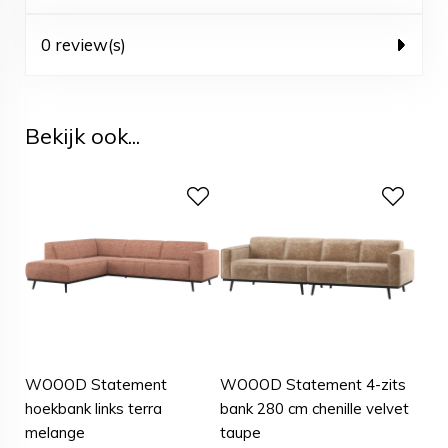
0 review(s)
Bekijk ook...
WOOOD Statement
WOOOD Statement 4-zits
hoekbank links terra
bank 280 cm chenille velvet
melange
taupe