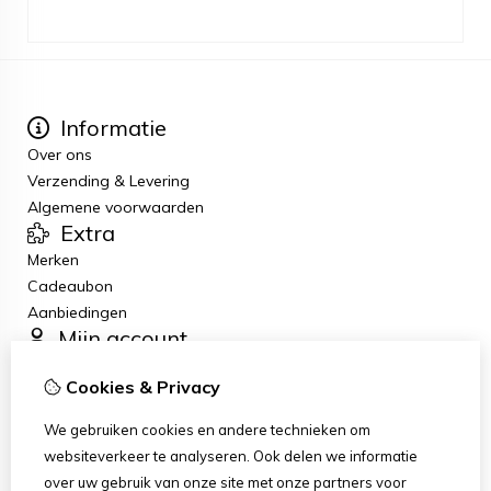
Informatie
Over ons
Verzending & Levering
Algemene voorwaarden
Extra
Merken
Cadeaubon
Aanbiedingen
Mijn account
Inloggen
Cookies & Privacy
Bestelhistorie
Verlanglijst
We gebruiken cookies en andere technieken om
Nieuwsbrief
websiteverkeer te analyseren. Ook delen we informatie
Klantenservice
over uw gebruik van onze site met onze partners voor