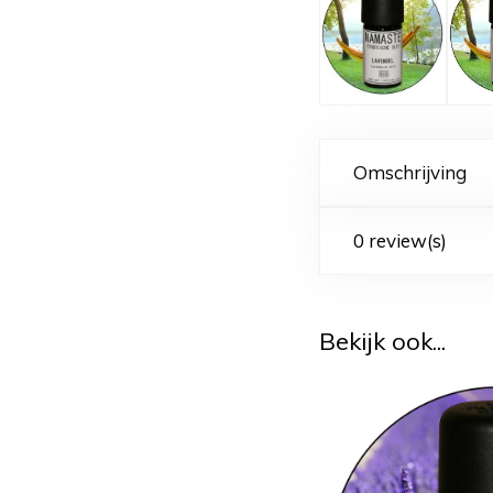
Omschrijving
0 review(s)
Bekijk ook...