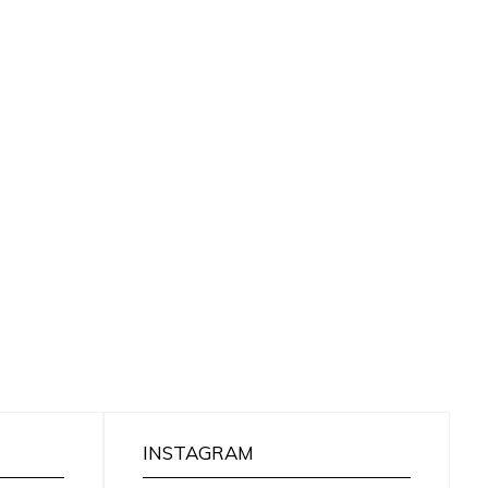
INSTAGRAM