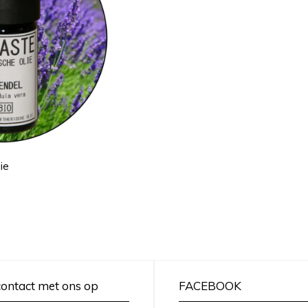
ie
ontact met ons op
FACEBOOK