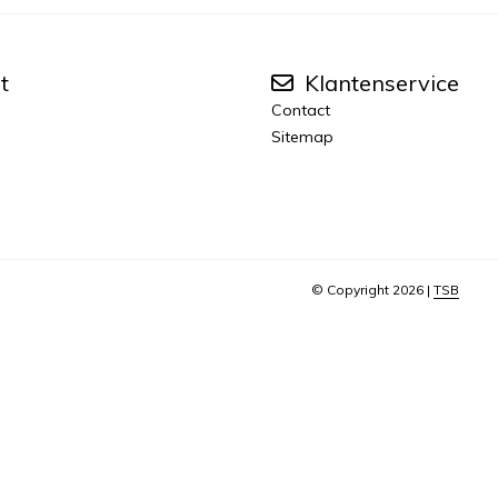
t
Klantenservice
Contact
Sitemap
© Copyright 2026 |
TSB