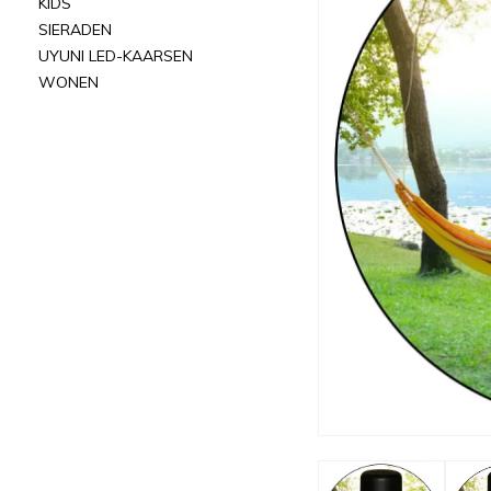
KIDS
SIERADEN
UYUNI LED-KAARSEN
WONEN