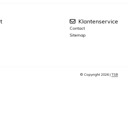
t
Klantenservice
Contact
Sitemap
© Copyright 2026 |
TSB