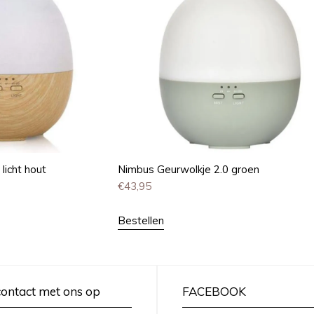
licht hout
Nimbus Geurwolkje 2.0 groen
€
43,95
Bestellen
ontact met ons op
FACEBOOK