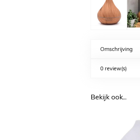
Omschrijving
0 review(s)
Bekijk ook...