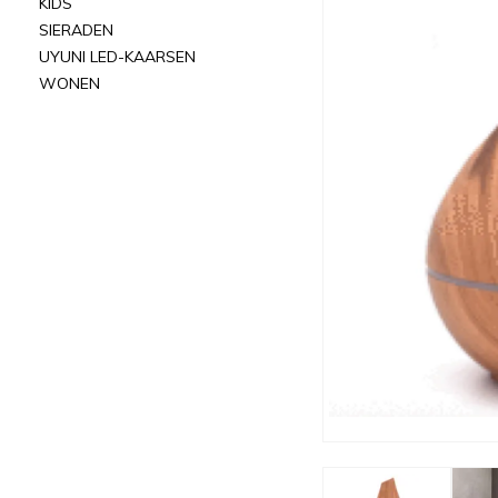
KIDS
SIERADEN
UYUNI LED-KAARSEN
WONEN