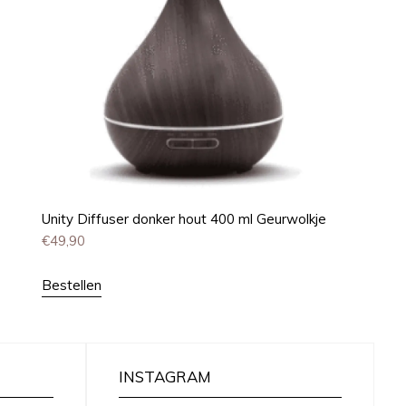
Unity Diffuser donker hout 400 ml Geurwolkje
€
49,90
Bestellen
INSTAGRAM